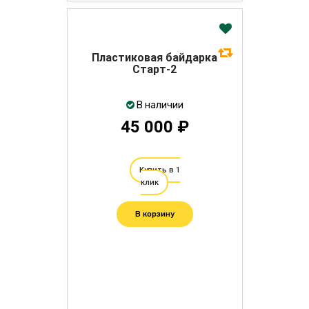
Пластиковая байдарка
Старт-2
В наличии
45 000 ₽
Купить в 1
клик
В корзину