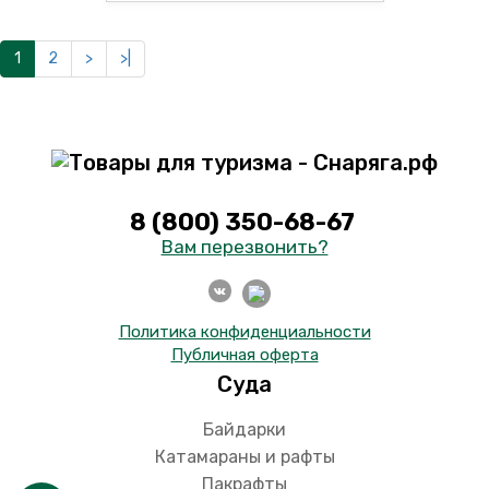
1
2
>
>|
8 (800) 350-68-67
Вам перезвонить?
Политика конфиденциальности
Публичная оферта
Суда
Байдарки
Катамараны и рафты
Пакрафты