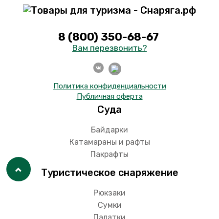
8 (800) 350-68-67
Вам перезвонить?
Политика конфиденциальности
Публичная оферта
Суда
Байдарки
Катамараны и рафты
Пакрафты
Туристическое снаряжение
Рюкзаки
Сумки
Палатки