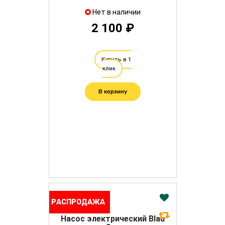
Нет в наличии
2 100 ₽
Купить в 1
клик
В корзину
РАСПРОДАЖА
Насос электрический Blau