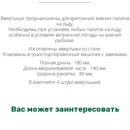
Ввертыши предназначены для крепления зимних палаток
на льду.
Необходимы при установке любых палаток на льду,
особенно в условиях ветренной погоды на зимней
рыбалке.
Изготовлены ввертыжи из стали.
Упакованы в транспортировочный мешочек с завязками.
Полная длина - 180 мм.
Длина вворачиваемой части - 140 мм.
Ширина рукоятки - 80 мм.
В комплекте 4 штуки ввертышей.
Вас может заинтересовать