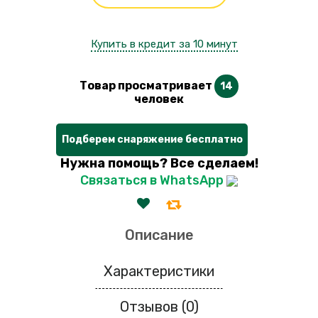
Купить в кредит за 10 минут
Товар просматривает
14
человек
Подберем снаряжение бесплатно
Нужна помощь? Все сделаем!
Связаться в WhatsApp
Описание
Характеристики
Отзывов (0)