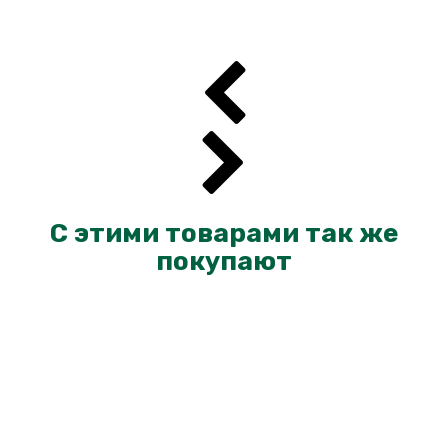
С этими товарами так же
покупают