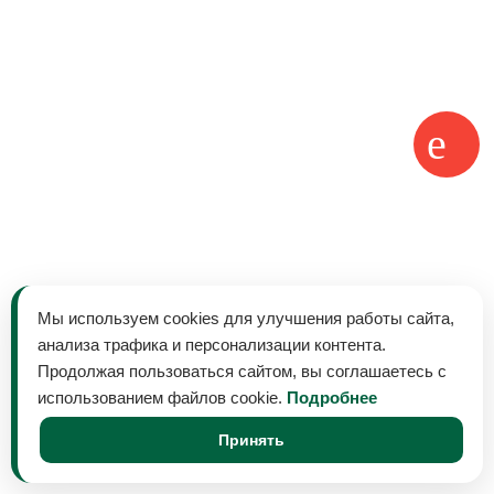
Мы используем cookies для улучшения работы сайта,
анализа трафика и персонализации контента.
Продолжая пользоваться сайтом, вы соглашаетесь с
использованием файлов cookie.
Подробнее
Принять