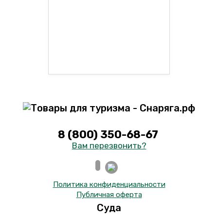
8 (800) 350-68-67
Вам перезвонить?
Политика конфиденциальности
Публичная оферта
Суда