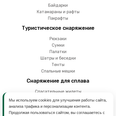
Байдарки
Катамараны и рафты
Пакрафты
Туристическое снаряжение
Рюкзаки
Сумки
Палатки
Шатры и беседки
Тенты
Спальные мешки
Снаряжение для сплава
Спасательные жилеты
Гермоупаковки
Мы используем cookies для улучшения работы сайта,
Весла
анализа трафика и персонализации контента.
Продолжая пользоваться сайтом, вы соглашаетесь с