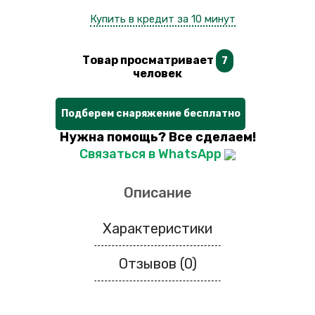
Купить в кредит за 10 минут
Товар просматривает
7
человек
Подберем снаряжение бесплатно
Нужна помощь? Все сделаем!
Связаться в WhatsApp
Описание
Характеристики
Отзывов (0)