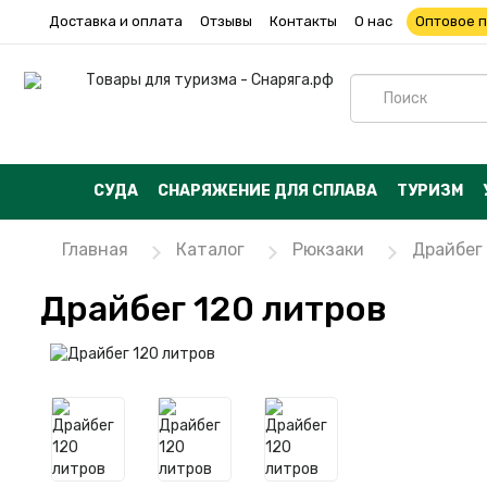
Доставка и оплата
Отзывы
Контакты
О нас
Оптовое 
СУДА
СНАРЯЖЕНИЕ ДЛЯ СПЛАВА
ТУРИЗМ
Главная
Каталог
Рюкзаки
Драйбег
Драйбег 120 литров