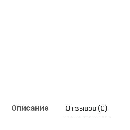
Описание
Отзывов (0)