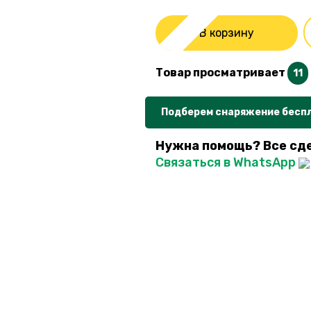
В корзину
Товар просматривает
11
Подберем снаряжение бесп
Нужна помощь? Все сд
Связаться в WhatsApp