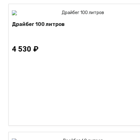
Драйбег 100 литров
4 530 ₽