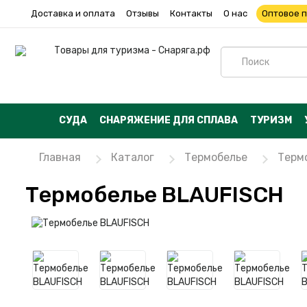
Доставка и оплата
Отзывы
Контакты
О нас
Оптовое 
СУДА
СНАРЯЖЕНИЕ ДЛЯ СПЛАВА
ТУРИЗМ
Главная
Каталог
Термобелье
Терм
Термобелье BLAUFISCH