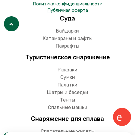
Политика конфиденциальности
Публичная оферта
Суда
Байдарки
Катамараны и рафты
Пакрафты
Туристическое снаряжение
Рюкзаки
Сумки
Палатки
Шатры и беседки
Тенты
Спальные мешки
Снаряжение для сплава
Спасательные жилеты