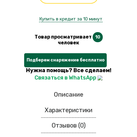
Купить в кредит за 10 минут
Товар просматривает
10
человек
Подберем снаряжение бесплатно
Нужна помощь? Все сделаем!
Связаться в WhatsApp
Описание
Характеристики
Отзывов (0)