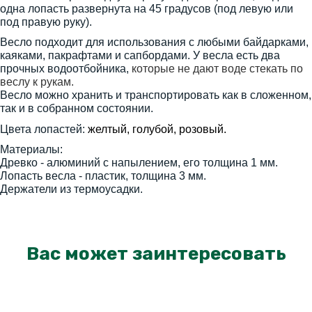
одна лопасть развернута на 45 градусов (под левую или
под правую руку).
Весло подходит для использования с любыми байдарками,
каяками, пакрафтами и сапбордами. У весла есть два
прочных водоотбойника,
которые не дают воде стекать по
веслу к рукам.
Весло можно хранить и транспортировать как в сложенном,
так и в собранном состоянии.
Цвета лопастей:
желтый, голубой, розовый.
Материалы:
Древко - алюминий с напылением, его толщина 1 мм.
Лопасть весла - пластик, толщина 3 мм.
Держатели из термоусадки.
Вас может заинтересовать