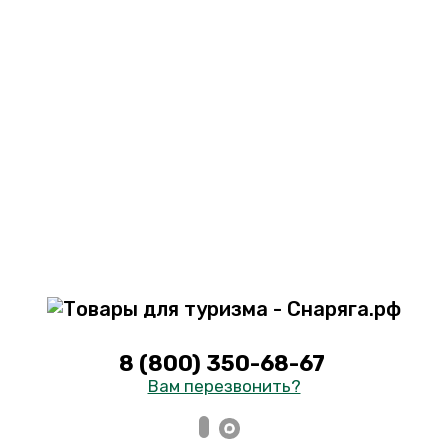
8 (800) 350-68-67
Вам перезвонить?