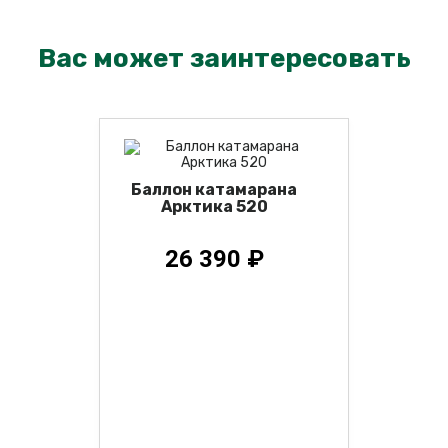
Вас может заинтересовать
Баллон катамарана
Арктика 520
26 390 ₽