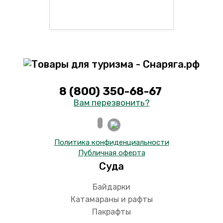
8 (800) 350-68-67
Вам перезвонить?
Политика конфиденциальности
Публичная оферта
Суда
Байдарки
Катамараны и рафты
Пакрафты