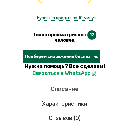
Купить в кредит за 10 минут
Товар просматривает
12
человек
Подберем снаряжение бесплатно
Нужна помощь? Все сделаем!
Связаться в WhatsApp
Описание
Характеристики
Отзывов (0)