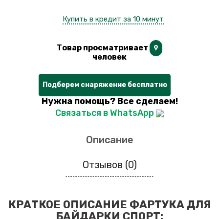
Купить в кредит за 10 минут
Товар просматривает
9
человек
Подберем снаряжение бесплатно
Нужна помощь? Все сделаем!
Связаться в WhatsApp
Описание
Отзывов (0)
КРАТКОЕ ОПИСАНИЕ ФАРТУКА ДЛЯ
БАЙДАРКИ СПОРТ: