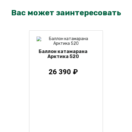
Вас может заинтересовать
Баллон катамарана
Арктика 520
26 390 ₽