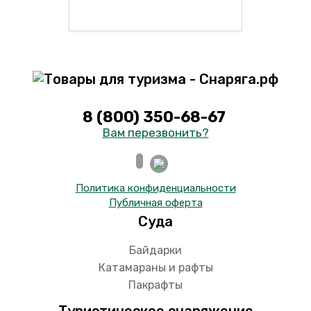
8 (800) 350-68-67
Вам перезвонить?
Политика конфиденциальности
Публичная оферта
Суда
Байдарки
Катамараны и рафты
Пакрафты
Туристическое снаряжение