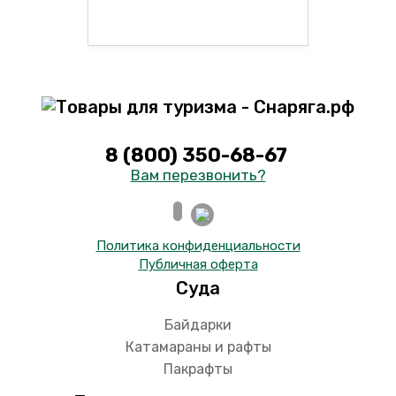
8 (800) 350-68-67
Вам перезвонить?
Политика конфиденциальности
Публичная оферта
Суда
Байдарки
Катамараны и рафты
Пакрафты