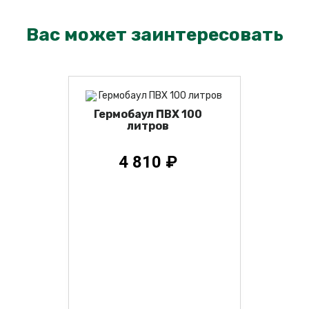
Вас может заинтересовать
Гермобаул ПВХ 100
литров
4 810 ₽