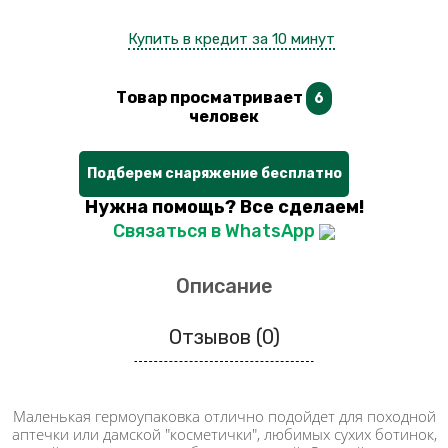
Купить в кредит за 10 минут
Товар просматривает
6
человек
Подберем снаряжение бесплатно
Нужна помощь? Все сделаем!
Связаться в WhatsApp
Описание
Отзывов (0)
Маленькая гермоупаковка отлично подойдет для походной
аптечки или дамской "косметички", любимых сухих ботинок,