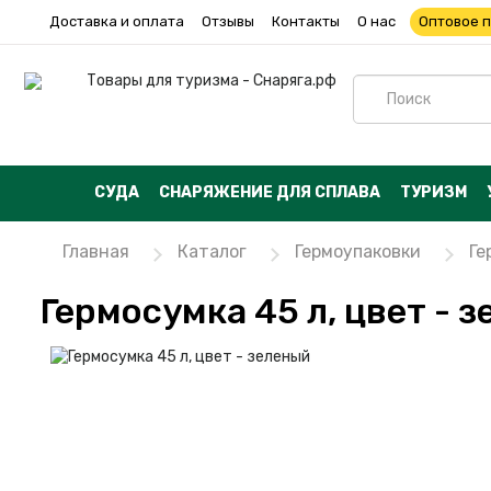
Доставка и оплата
Отзывы
Контакты
О нас
Оптовое 
СУДА
СНАРЯЖЕНИЕ ДЛЯ СПЛАВА
ТУРИЗМ
Главная
Каталог
Гермоупаковки
Ге
Гермосумка 45 л, цвет - 