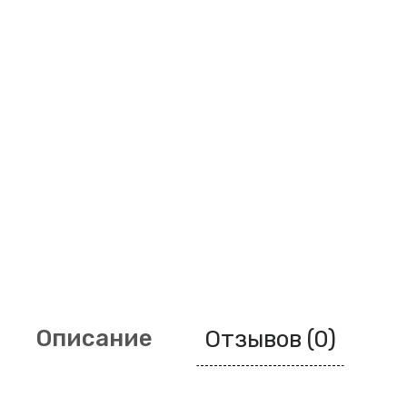
Описание
Отзывов (0)