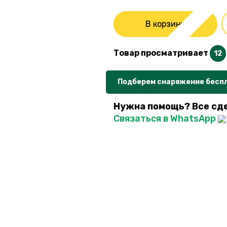
В корзину
Товар просматривает
12
Подберем снаряжение бесп
Нужна помощь? Все сд
Связаться в WhatsApp