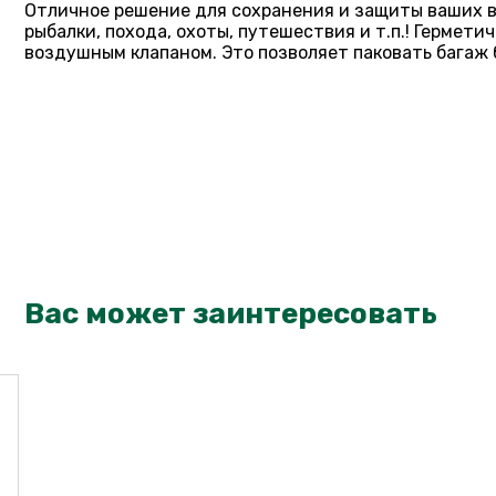
Отличное решение для сохранения и защиты ваших ве
рыбалки, похода, охоты, путешествия и т.п.! Гермет
воздушным клапаном. Это позволяет паковать багаж 
Вас может заинтересовать