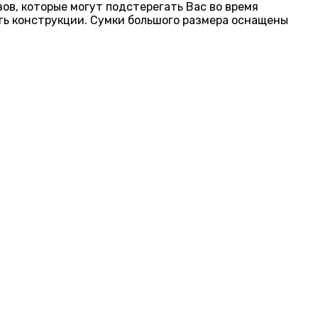
ов, которые могут подстерегать Вас во время
сть конструкции. Сумки большого размера оснащены