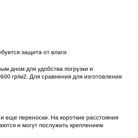
буется защита от влаги. 
м дном для удобства погрузки и 
00 гр/м2. Для сравнения для изготовления 
и еще переноски. На короткие расстояния 
ваются и могут послужить креплением 