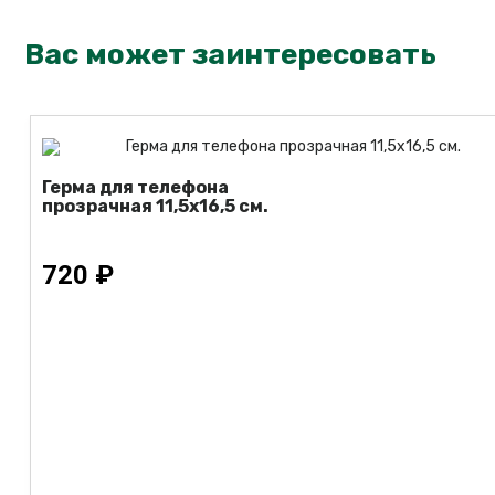
Вас может заинтересовать
Герма для телефона
прозрачная 11,5х16,5 см.
720 ₽