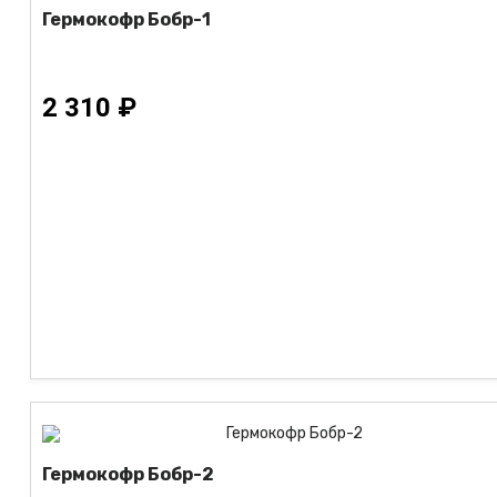
Гермокофр Бобр-1
2 310 ₽
Гермокофр Бобр-2