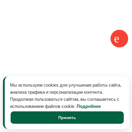
Мы используем cookies для улучшения работы сайта,
анализа трафика и персонализации контента.
Продолжая пользоваться сайтом, вы соглашаетесь с
использованием файлов cookie.
Подробнее
Принять