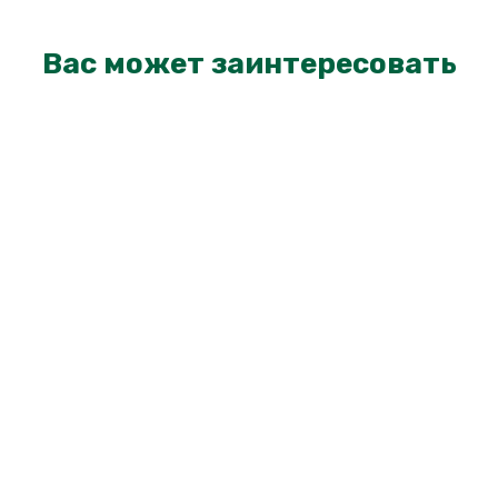
Вас может заинтересовать