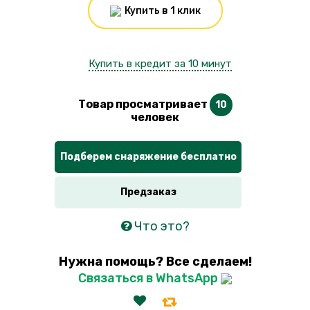
Купить в 1 клик
Купить в кредит за 10 минут
Товар просматривает
10
человек
Подберем снаряжение бесплатно
Предзаказ
Что это?
Нужна помощь? Все сделаем!
Связаться в WhatsApp