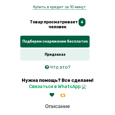
Купить в кредит за 10 минут
Товар просматривает
4
человек
Подберем снаряжение бесплатно
Предзаказ
Что это?
Нужна помощь? Все сделаем!
Связаться в WhatsApp
Описание