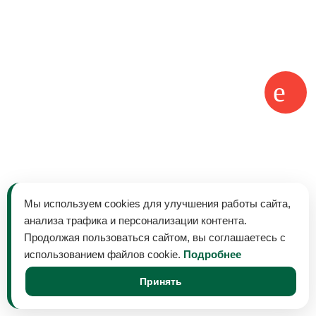
Мы используем cookies для улучшения работы сайта,
анализа трафика и персонализации контента.
Продолжая пользоваться сайтом, вы соглашаетесь с
использованием файлов cookie.
Подробнее
Принять