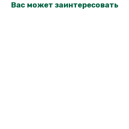
Вас может заинтересовать