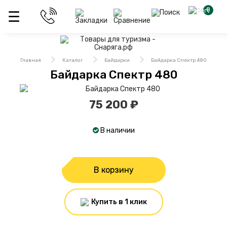
0
Главная
Каталог
Байдарки
Байдарка Спектр 480
Байдарка Спектр 480
75 200 ₽
В наличии
В корзину
Купить в 1 клик