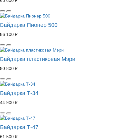
63 600 ₽
Байдарка Пионер 500
86 100 ₽
Байдарка пластиковая Мэри
80 800 ₽
Байдарка Т-34
44 900 ₽
Байдарка Т-47
61 500 ₽