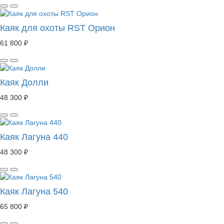
Каяк для охоты RST Орион
61 800 ₽
Каяк Долли
48 300 ₽
Каяк Лагуна 440
48 300 ₽
Каяк Лагуна 540
65 800 ₽