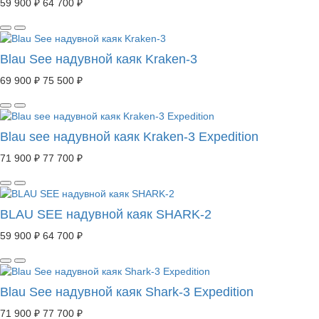
59 900 ₽
64 700 ₽
Blau See надувной каяк Kraken-3
69 900 ₽
75 500 ₽
Blau see надувной каяк Kraken-3 Expedition
71 900 ₽
77 700 ₽
BLAU SEE надувной каяк SHARK-2
59 900 ₽
64 700 ₽
Blau See надувной каяк Shark-3 Expedition
71 900 ₽
77 700 ₽