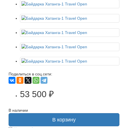
Поделиться в соц.сети:
53 500 ₽
В наличии
В корзину