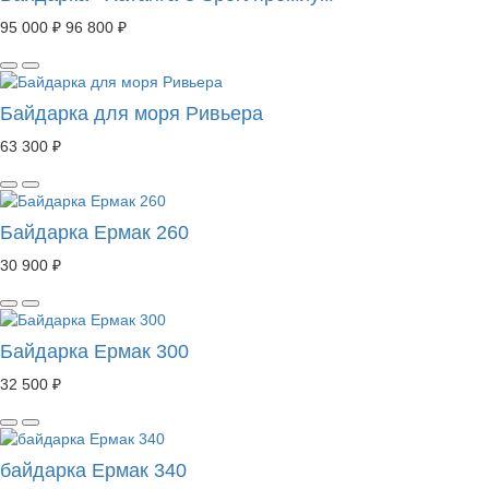
95 000 ₽
96 800 ₽
Байдарка для моря Ривьера
63 300 ₽
Байдарка Ермак 260
30 900 ₽
Байдарка Ермак 300
32 500 ₽
байдарка Ермак 340