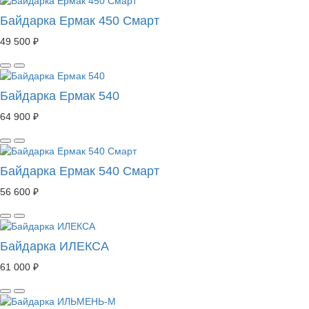
Байдарка Ермак 450 Смарт
49 500 ₽
Байдарка Ермак 540
64 900 ₽
Байдарка Ермак 540 Смарт
56 600 ₽
Байдарка ИЛЕКСА
61 000 ₽