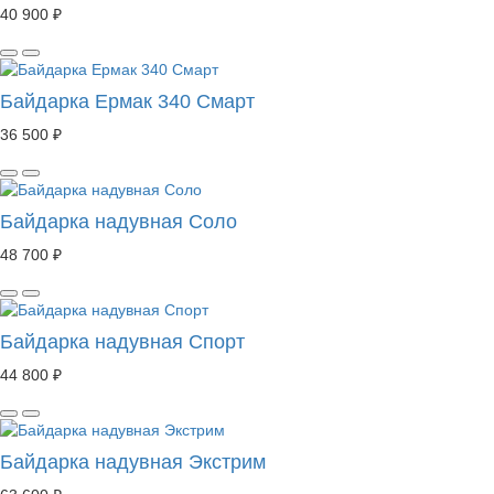
40 900 ₽
Байдарка Ермак 340 Смарт
36 500 ₽
Байдарка надувная Соло
48 700 ₽
Байдарка надувная Спорт
44 800 ₽
Байдарка надувная Экстрим