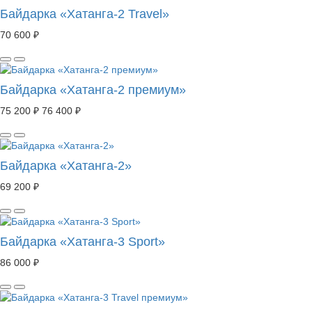
Байдарка «Хатанга-2 Travel»
70 600 ₽
Байдарка «Хатанга-2 премиум»
75 200 ₽
76 400 ₽
Байдарка «Хатанга-2»
69 200 ₽
Байдарка «Хатанга-3 Sport»
86 000 ₽