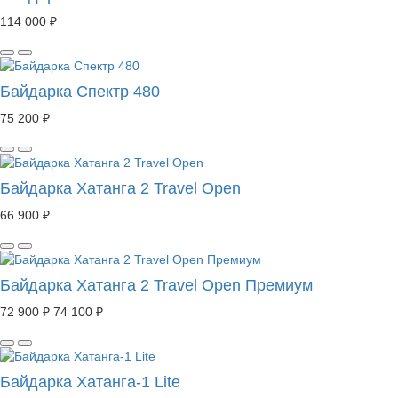
114 000 ₽
Байдарка Спектр 480
75 200 ₽
Байдарка Хатанга 2 Travel Open
66 900 ₽
Байдарка Хатанга 2 Travel Open Премиум
72 900 ₽
74 100 ₽
Байдарка Хатанга-1 Lite