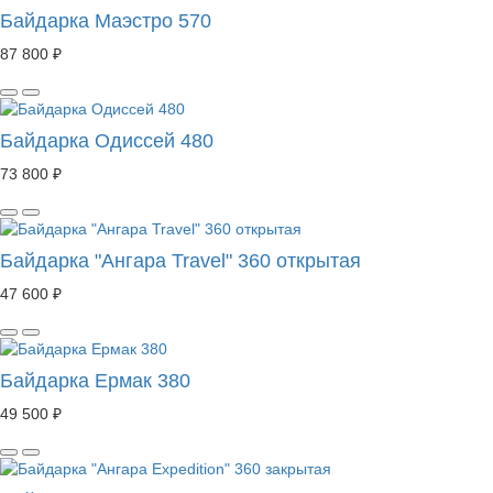
Байдарка Маэстро 570
87 800 ₽
Байдарка Одиссей 480
73 800 ₽
Байдарка "Ангара Travel" 360 открытая
47 600 ₽
Байдарка Ермак 380
49 500 ₽