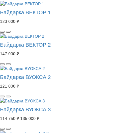
Байдарка ВЕКТОР 1
123 000 ₽
Байдарка ВЕКТОР 2
147 000 ₽
Байдарка ВУОКСА 2
121 000 ₽
Байдарка ВУОКСА 3
114 750 ₽
135 000 ₽