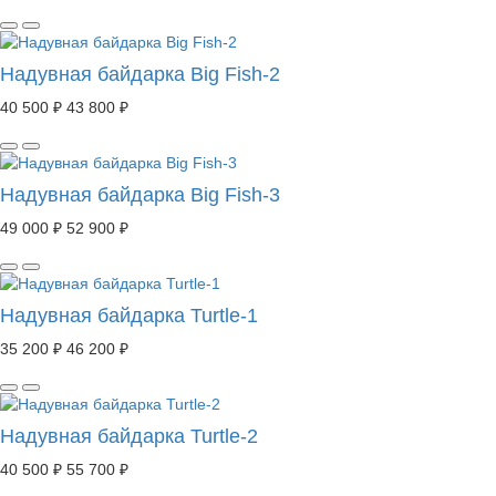
Надувная байдарка Big Fish-2
40 500 ₽
43 800 ₽
Надувная байдарка Big Fish-3
49 000 ₽
52 900 ₽
Надувная байдарка Turtle-1
35 200 ₽
46 200 ₽
Надувная байдарка Turtle-2
40 500 ₽
55 700 ₽