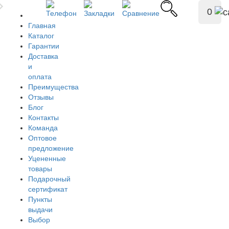
0
Главная
Каталог
Гарантии
Доставка
и
оплата
Преимущества
Отзывы
Блог
Контакты
Команда
Оптовое
предложение
Уцененные
товары
Подарочный
сертификат
Пункты
выдачи
Выбор