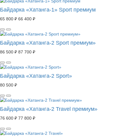
Байдарка «Хатанга-1» Sport премиум
65 800 ₽
66 400 ₽
Байдарка «Хатанга-2 Sport премиум»
86 500 ₽
87 700 ₽
Байдарка «Хатанга-2 Sport»
80 500 ₽
Байдарка «Хатанга-2 Travel премиум»
76 600 ₽
77 800 ₽