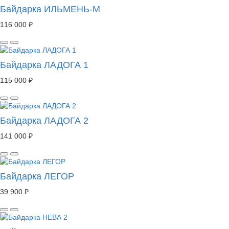
Байдарка ИЛЬМЕНЬ-М
116 000 ₽
Байдарка ЛАДОГА 1
115 000 ₽
Байдарка ЛАДОГА 2
141 000 ₽
Байдарка ЛЕГОР
39 900 ₽