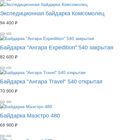
Экспедиционная байдарка Комсомолец
94 400 ₽
Байдарка "Ангара Expedition" 540 закрытая
82 600 ₽
Байдарка "Ангара Travel" 540 открытая
70 900 ₽
Байдарка Маэстро 480
68 900 ₽