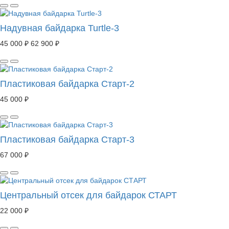
Надувная байдарка Turtle-3
45 000 ₽
62 900 ₽
Пластиковая байдарка Старт-2
45 000 ₽
Пластиковая байдарка Старт-3
67 000 ₽
Центральный отсек для байдарок СТАРТ
22 000 ₽