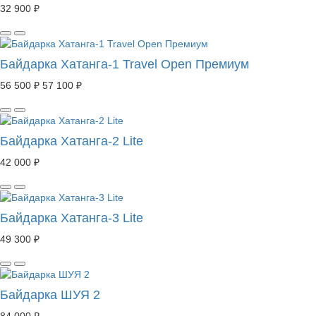
32 900 ₽
Байдарка Хатанга-1 Travel Open Премиум
56 500 ₽
57 100 ₽
Байдарка Хатанга-2 Lite
42 000 ₽
Байдарка Хатанга-3 Lite
49 300 ₽
Байдарка ШУЯ 2