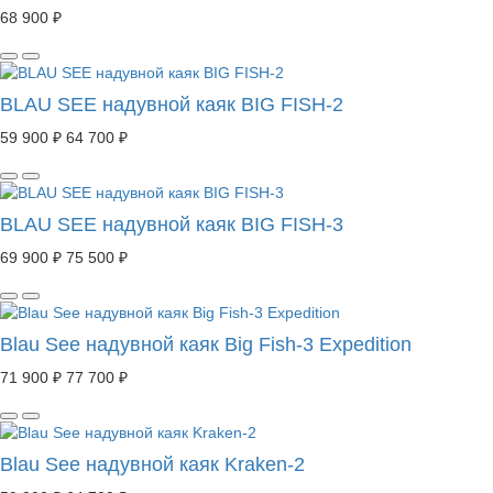
68 900 ₽
BLAU SEE надувной каяк BIG FISH-2
59 900 ₽
64 700 ₽
BLAU SEE надувной каяк BIG FISH-3
69 900 ₽
75 500 ₽
Blau See надувной каяк Big Fish-3 Expedition
71 900 ₽
77 700 ₽
Blau See надувной каяк Kraken-2