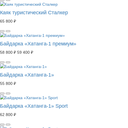
Каяк туристический Сталкер
65 800 ₽
Байдарка «Хатанга-1 премиум»
58 800 ₽
59 400 ₽
Байдарка «Хатанга-1»
55 800 ₽
Байдарка «Хатанга-1» Sport
62 800 ₽