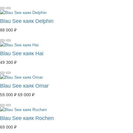
Blau See каяк Delphin
88 000 ₽
Blau See каяк Hai
49 300 ₽
Blau See каяк Omar
59 000 ₽
69 000 ₽
Blau See каяк Rochen
69 000 ₽