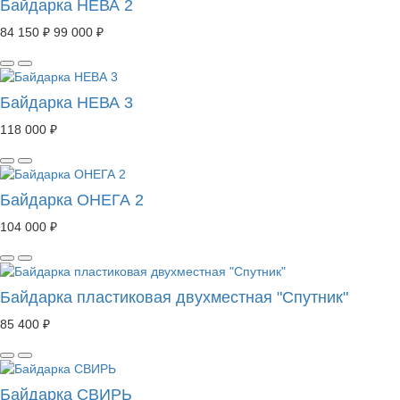
Байдарка НЕВА 2
84 150 ₽
99 000 ₽
Байдарка НЕВА 3
118 000 ₽
Байдарка ОНЕГА 2
104 000 ₽
Байдарка пластиковая двухместная "Спутник"
85 400 ₽
Байдарка СВИРЬ