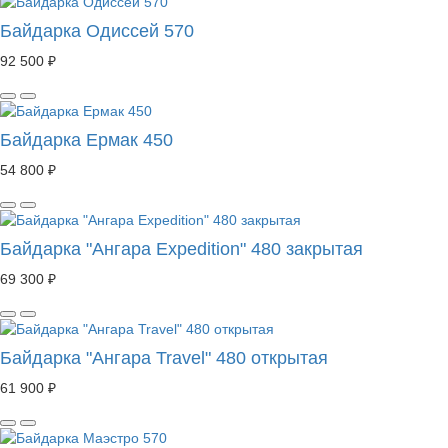
Байдарка Одиссей 570
92 500 ₽
Байдарка Ермак 450
54 800 ₽
Байдарка "Ангара Expedition" 480 закрытая
69 300 ₽
Байдарка "Ангара Travel" 480 открытая
61 900 ₽