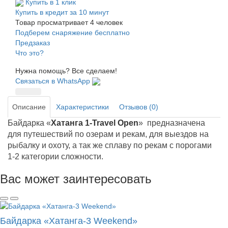
Купить в 1 клик
Купить в кредит за 10 минут
Товар просматривает
4
человек
Подберем снаряжение бесплатно
Предзаказ
Что это?
Нужна помощь? Все сделаем!
Связаться в WhatsApp
Описание
Характеристики
Отзывов (0)
Байдарка «
Хатанга 1-
Travel Open
» предназначена
для путешествий по озерам и рекам, для выездов на
рыбалку и охоту, а так же сплаву по рекам с порогами
1-2 категории сложности.
Вас может заинтересовать
Байдарка «Хатанга-3 Weekend»