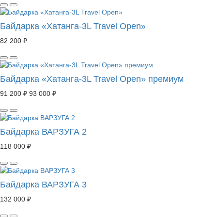
Байдарка «Хатанга-3L Travel Open»
82 200 ₽
Байдарка «Хатанга-3L Travel Open» премиум
91 200 ₽
93 000 ₽
Байдарка ВАРЗУГА 2
118 000 ₽
Байдарка ВАРЗУГА 3
132 000 ₽