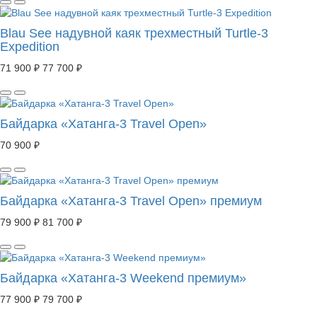
Blau See надувной каяк трехместный Turtle-3
Expedition
71 900 ₽
77 700 ₽
Байдарка «Хатанга-3 Travel Open»
70 900 ₽
Байдарка «Хатанга-3 Travel Open» премиум
79 900 ₽
81 700 ₽
Байдарка «Хатанга-3 Weekend премиум»
77 900 ₽
79 700 ₽