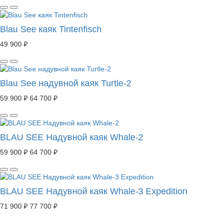
Blau See каяк Tintenfisch
49 900 ₽
Blau See надувной каяк Turtle-2
59 900 ₽
64 700 ₽
BLAU SEE Надувной каяк Whale-2
59 900 ₽
64 700 ₽
BLAU SEE Надувной каяк Whale-3 Expedition
71 900 ₽
77 700 ₽