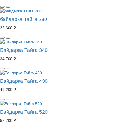
байдарка Тайга 280
22 300 ₽
Байдарка Тайга 340
34 700 ₽
Байдарка Тайга 430
49 200 ₽
Байдарка Тайга 520
57 700 ₽