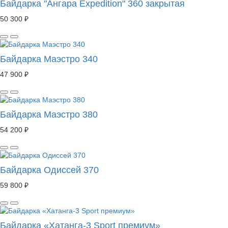
Байдарка "Ангара Expedition" 360 закрытая
50 300 ₽
Байдарка Маэстро 340
47 900 ₽
Байдарка Маэстро 380
54 200 ₽
Байдарка Одиссей 370
59 800 ₽
Байдарка «Хатанга-3 Sport премиум»