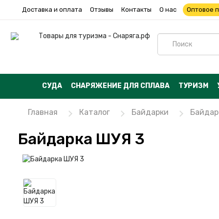
Доставка и оплата
Отзывы
Контакты
О нас
Оптовое 
СУДА
СНАРЯЖЕНИЕ ДЛЯ СПЛАВА
ТУРИЗМ
Главная
Каталог
Байдарки
Байдар
Байдарка ШУЯ 3