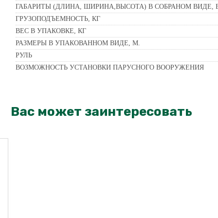
ГАБАРИТЫ (ДЛИНА, ШИРИНА,ВЫСОТА) В СОБРАНОМ ВИДЕ, 
ГРУЗОПОДЪЕМНОСТЬ, КГ
ВЕС В УПАКОВКЕ, КГ
РАЗМЕРЫ В УПАКОВАННОМ ВИДЕ, М.
РУЛЬ
ВОЗМОЖНОСТЬ УСТАНОВКИ ПАРУСНОГО ВООРУЖЕНИЯ
Вас может заинтересовать