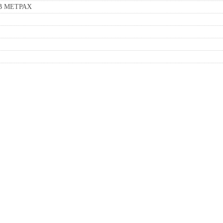
В МЕТРАХ