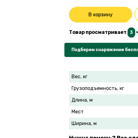
В корзину
Товар просматривает
3
Подберем снаряжение бесп
Вес, кг
Грузоподъемность, кг
Длина, м
Мест
Ширина, м