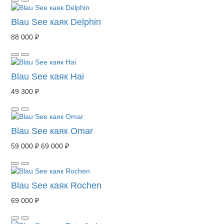
Blau See каяк Delphin
88 000 ₽
Blau See каяк Hai
49 300 ₽
Blau See каяк Omar
59 000 ₽
69 000 ₽
Blau See каяк Rochen
69 000 ₽