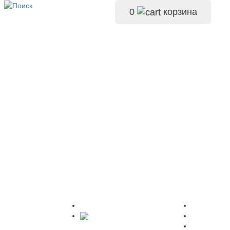
0
корзина