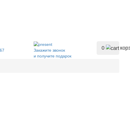
0
кор
-67
Закажите звонок
и получите подарок