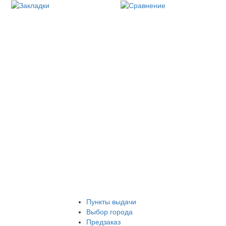
Пункты выдачи
Выбор города
Предзаказ