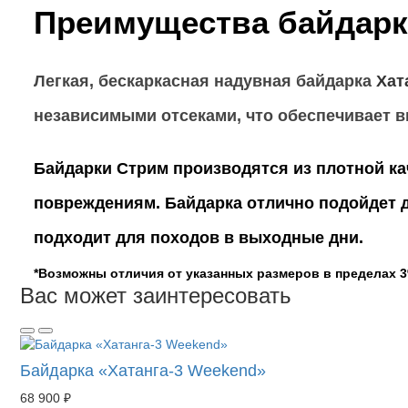
Преимущества байдар
Легкая, бескаркасная надувная байдарка
Хат
независимыми отсеками, что обеспечивает в
Байдарки Стрим производятся из плотной ка
повреждениям. Байдарка отлично подойдет д
подходит для походов в выходные дни.
*Возможны отличия от указанных размеров в пределах 
Вас может заинтересовать
Байдарка «Хатанга-3 Weekend»
68 900 ₽