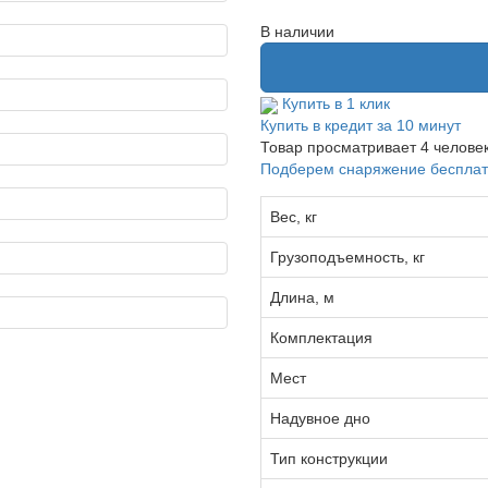
В наличии
Купить в 1 клик
Купить в кредит за 10 минут
Товар просматривает
4
челове
Подберем снаряжение беспла
Вес, кг
Грузоподъемность, кг
Длина, м
Комплектация
Мест
Надувное дно
Тип конструкции