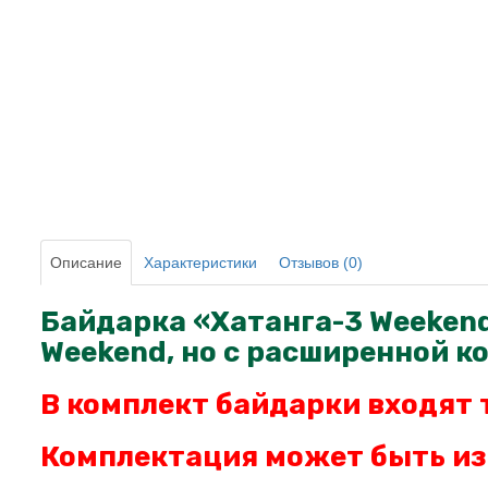
Описание
Характеристики
Отзывов (0)
Байдарка «Хатанга-3 Weekend
Weekend, но с расширенной к
В комплект байдарки входят 
Комплектация может быть из