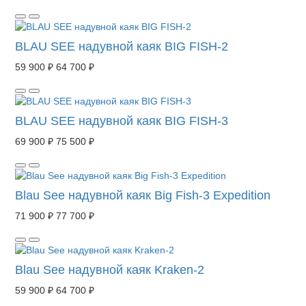
BLAU SEE надувной каяк BIG FISH-2
59 900 ₽
64 700 ₽
BLAU SEE надувной каяк BIG FISH-3
69 900 ₽
75 500 ₽
Blau See надувной каяк Big Fish-3 Expedition
71 900 ₽
77 700 ₽
Blau See надувной каяк Kraken-2
59 900 ₽
64 700 ₽