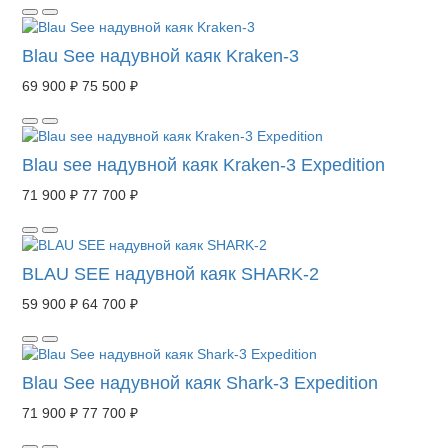
Blau See надувной каяк Kraken-3
69 900 ₽
75 500 ₽
Blau see надувной каяк Kraken-3 Expedition
71 900 ₽
77 700 ₽
BLAU SEE надувной каяк SHARK-2
59 900 ₽
64 700 ₽
Blau See надувной каяк Shark-3 Expedition
71 900 ₽
77 700 ₽