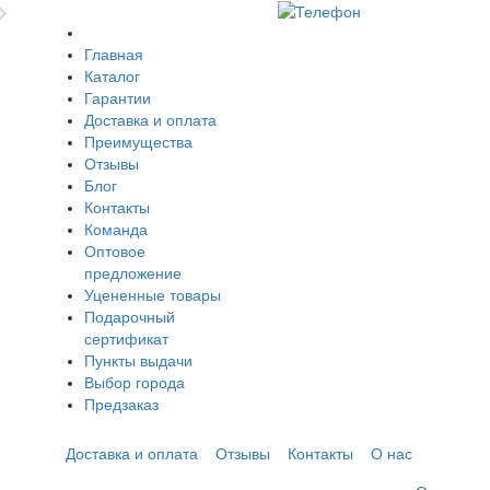
Главная
Каталог
Гарантии
Доставка и оплата
Преимущества
Отзывы
Блог
Контакты
Команда
Оптовое
предложение
Уцененные товары
Подарочный
сертификат
Пункты выдачи
Выбор города
Предзаказ
Доставка и оплата
Отзывы
Контакты
О нас